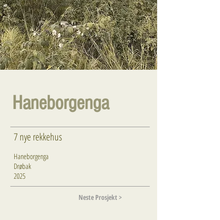
Haneborgenga
7 nye rekkehus
Haneborgenga
Drøbak
2025
Neste Prosjekt >