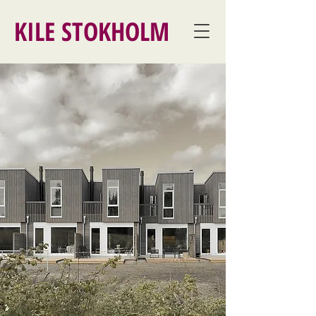
KILE STOKHOLM